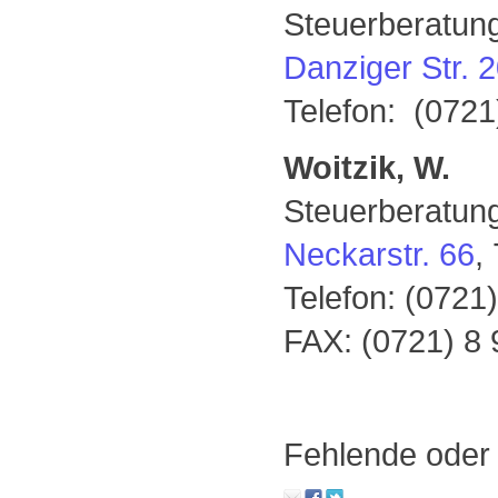
Steuerberatun
Danziger Str. 
Telefon: (0721
Woitzik, W.
Steuerberatun
Neckarstr. 66
,
Telefon: (0721
FAX: (0721) 8 
Fehlende oder 