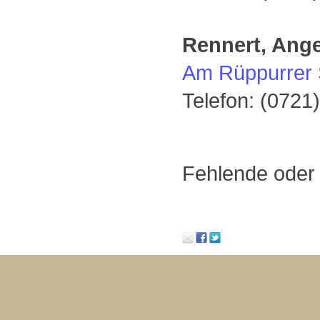
Rennert, Ange
Am Rüppurrer 
Telefon: (0721
Fehlende oder 