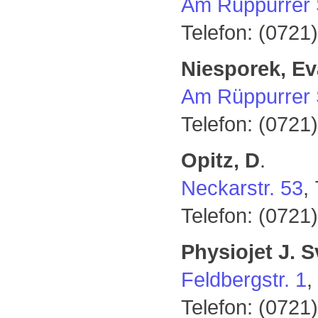
Am Rüppurrer 
Telefon: (0721
Niesporek, Ev
Am Rüppurrer 
Telefon: (0721
Opitz, D
.
Neckarstr. 53
,
Telefon: (0721
Physiojet J. 
Feldbergstr. 1
,
Telefon: (0721