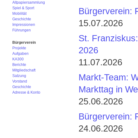
Altpapiersammlung
Bürgerverein: 
Spiel & Sport
Mobilität
Geschichte
15.07.2026
Impressionen
Führungen
St. Franziskus
Bürgerverein
2026
Projekte
Aufgaben
KA300
11.07.2026
Berichte
Mitgliedschaft
Markt-Team: We
Satzung
Vorstand
Markttag in We
Geschichte
Adresse & Konto
25.06.2026
Bürgerverein: 
24.06.2026