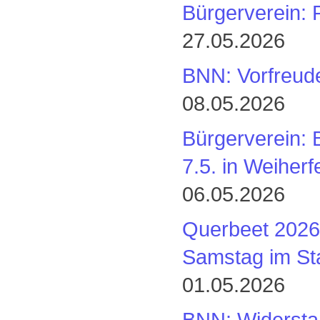
Bürgerverein: 
27.05.2026
BNN: Vorfreud
08.05.2026
Bürgerverein: 
7.5. in Weiher
06.05.2026
Querbeet 2026
Samstag im Sta
01.05.2026
BNN: Widerstan