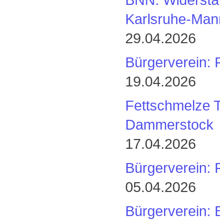
Karlsruhe-Man
29.04.2026
Bürgerverein: 
19.04.2026
Fettschmelze 
Dammerstock
17.04.2026
Bürgerverein: 
05.04.2026
Bürgerverein: 