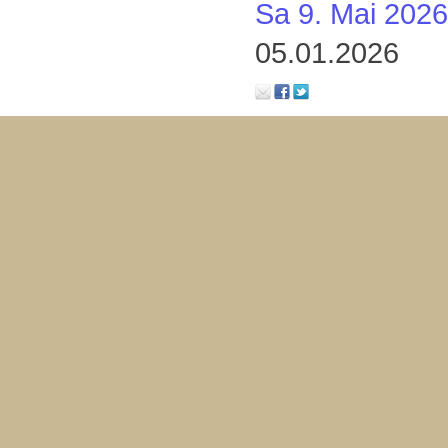
Sa 9. Mai 2026
05.01.2026