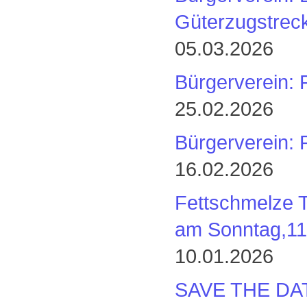
Güterzugstreck
05.03.2026
Bürgerverein: 
25.02.2026
Bürgerverein: 
16.02.2026
Fettschmelze T
am Sonntag,11
10.01.2026
SAVE THE DAT