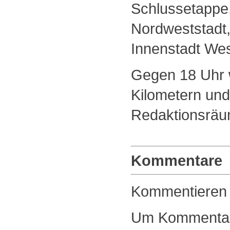
Schlussetappe,
Nordweststadt,
Innenstadt Wes
Gegen 18 Uhr w
Kilometern und
Redaktionsräu
Kommentare
Kommentieren
Um Kommentare