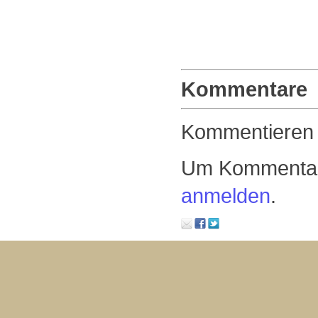
Kommentare
Kommentieren
Um Kommentare
anmelden
.