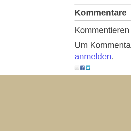
Kommentare
Kommentieren
Um Kommentare
anmelden
.